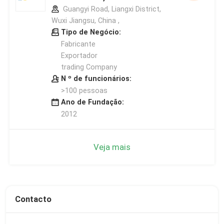
Guangyi Road, Liangxi District,
Wuxi Jiangsu, China ,
Tipo de Negócio:
Fabricante
Exportador
trading Company
N º de funcionários:
>100 pessoas
Ano de Fundação:
2012
Veja mais
Contacto