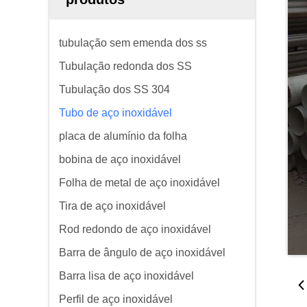
tubulação sem emenda dos ss
Tubulação redonda dos SS
Tubulação dos SS 304
Tubo de aço inoxidável
placa de alumínio da folha
bobina de aço inoxidável
Folha de metal de aço inoxidável
Tira de aço inoxidável
Rod redondo de aço inoxidável
Barra de ângulo de aço inoxidável
Barra lisa de aço inoxidável
Perfil de aço inoxidável