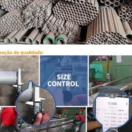
peção de qualidade: