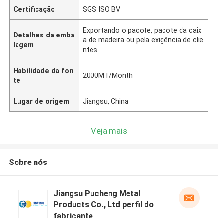
Certificação
SGS ISO BV
Exportando o pacote, pacote da caix
Detalhes da emba
a de madeira ou pela exigência de clie
lagem
ntes
Habilidade da fon
2000MT/Month
te
Lugar de origem
Jiangsu, China
Veja mais
Sobre nós
Jiangsu Pucheng Metal
Products Co., Ltd perfil do
fabricante